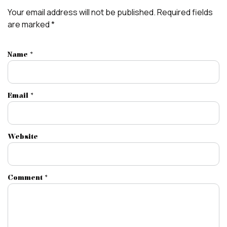
Your email address will not be published.
Required fields
are marked
*
Name
*
Email
*
Website
Comment
*