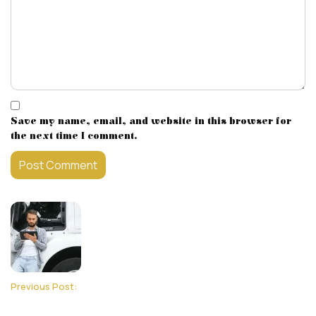
Save my name, email, and website in this browser for
the next time I comment.
Previous Post: