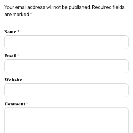
Your email address will not be published.
Required fields
are marked
*
Name
*
Email
*
Website
Comment
*