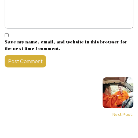
Save my name, email, and website in this browser for
the next time I comment.
Next Post: