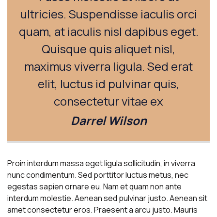
ultricies. Suspendisse iaculis orci
quam, at iaculis nisl dapibus eget.
Quisque quis aliquet nisl,
maximus viverra ligula. Sed erat
elit, luctus id pulvinar quis,
consectetur vitae ex
Darrel Wilson
Proin interdum massa eget ligula sollicitudin, in viverra
nunc condimentum. Sed porttitor luctus metus, nec
egestas sapien ornare eu. Nam et quam non ante
interdum molestie. Aenean sed pulvinar justo. Aenean sit
amet consectetur eros. Praesent a arcu justo. Mauris